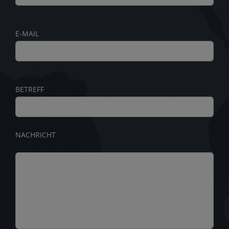
E-MAIL
BETREFF
NACHRICHT