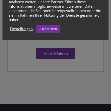
Analysen weiter. Unsere Partner führen diese
Informationen möglicherweise mit weiteren Daten
zusammen, die Sie ihnen bereitgestellt haben oder die
sie im Rahmen Ihrer Nutzung der Dienste gesammelt
haben.
Einstellungen
Akzeptieren
Mehr Erfahren