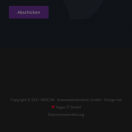
Copyright © 2021 SKOCOK - Automatendreherei GmbH - Design mit
heger.IT GmbH
Datenschutzerklärung