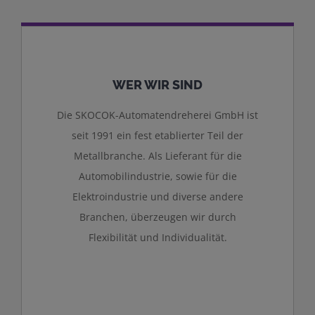
WER WIR SIND
Die SKOCOK-Automatendreherei GmbH ist
seit 1991 ein fest etablierter Teil der
Metallbranche. Als Lieferant für die
Automobilindustrie, sowie für die
Elektroindustrie und diverse andere
Branchen, überzeugen wir durch
Flexibilität und Individualität.